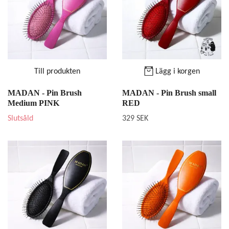
Till produkten
Lägg i korgen
MADAN - Pin Brush
MADAN - Pin Brush small
Medium PINK
RED
Slutsåld
329 SEK