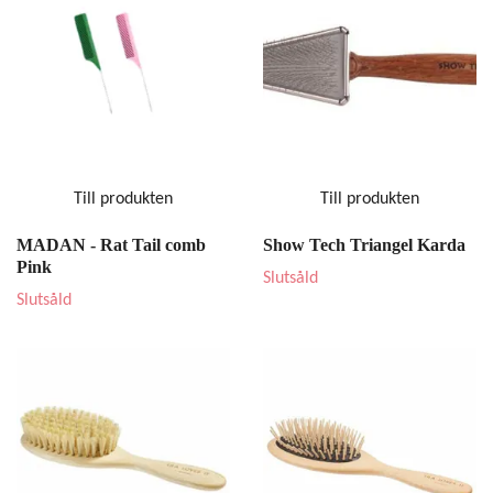
Till produkten
Till produkten
MADAN - Rat Tail comb
Show Tech Triangel Karda
Pink
Slutsåld
Slutsåld