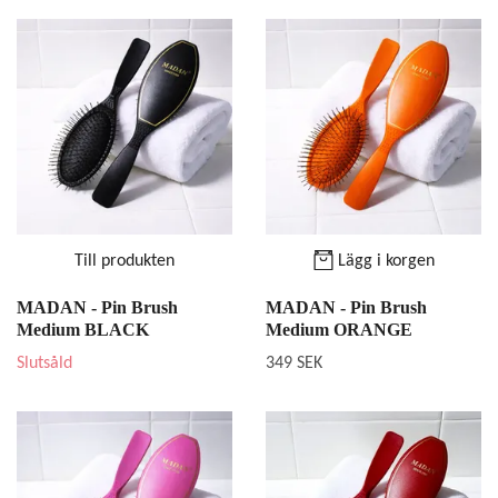
Till produkten
Lägg i korgen
MADAN - Pin Brush
MADAN - Pin Brush
Medium BLACK
Medium ORANGE
Slutsåld
349 SEK