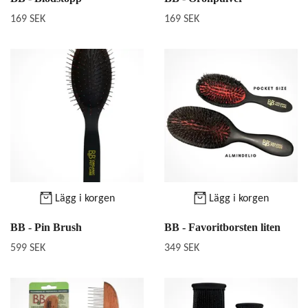
169 SEK
169 SEK
Lägg i korgen
Lägg i korgen
BB - Pin Brush
BB - Favoritborsten liten
599 SEK
349 SEK