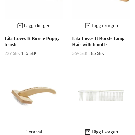
Lägg i korgen
Lägg i korgen
Lila Loves It Borste Puppy
Lila Loves It Borste Long
brush
Hair with handle
229 SEK
115 SEK
369 SEK
185 SEK
Flera val
Lägg i korgen