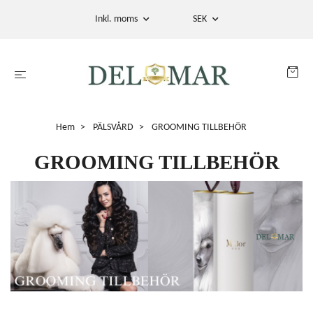
Inkl. moms
SEK
Hem
PÄLSVÅRD
GROOMING TILLBEHÖR
GROOMING TILLBEHÖR