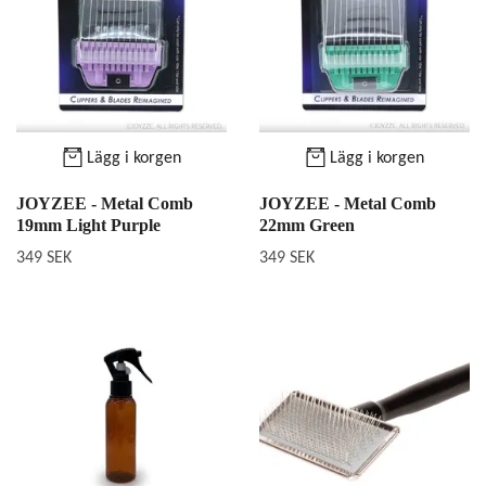
Lägg i korgen
Lägg i korgen
JOYZEE - Metal Comb
JOYZEE - Metal Comb
19mm Light Purple
22mm Green
349 SEK
349 SEK