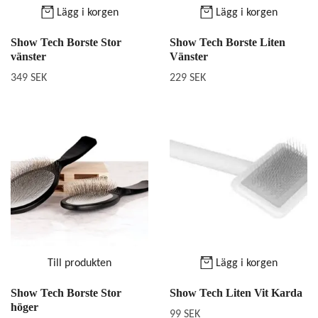
Lägg i korgen
Lägg i korgen
Show Tech Borste Stor
Show Tech Borste Liten
vänster
Vänster
349 SEK
229 SEK
Till produkten
Lägg i korgen
Show Tech Borste Stor
Show Tech Liten Vit Karda
höger
99 SEK