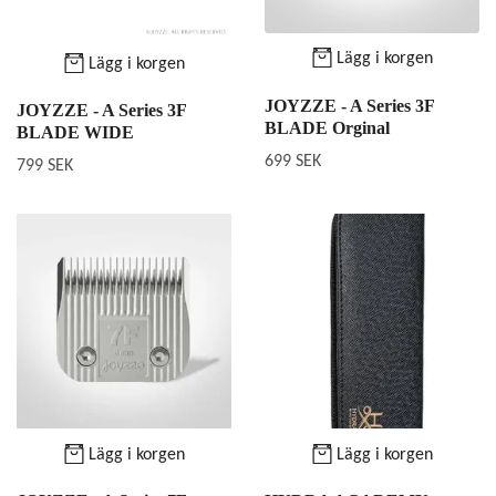
Lägg i korgen
Lägg i korgen
JOYZZE - A Series 3F
JOYZZE - A Series 3F
BLADE Orginal
BLADE WIDE
699 SEK
799 SEK
Lägg i korgen
Lägg i korgen