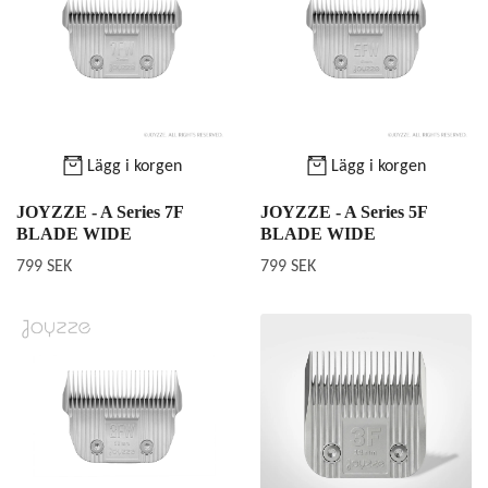
Lägg i korgen
Lägg i korgen
JOYZZE - A Series 7F
JOYZZE - A Series 5F
BLADE WIDE
BLADE WIDE
799 SEK
799 SEK