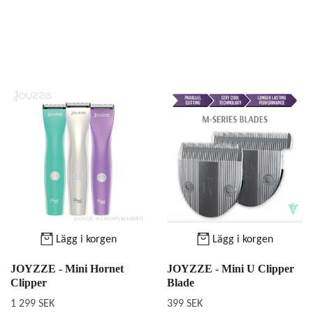
Lägg i korgen
Lägg i korgen
JOYZZE - Mini Hornet
JOYZZE - Mini U Clipper
Clipper
Blade
1 299 SEK
399 SEK