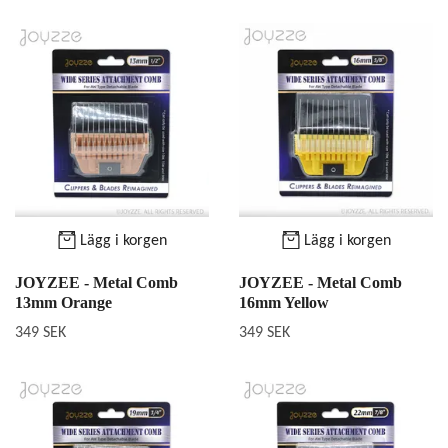
Lägg i korgen
Lägg i korgen
JOYZEE - Metal Comb
JOYZEE - Metal Comb
13mm Orange
16mm Yellow
349 SEK
349 SEK