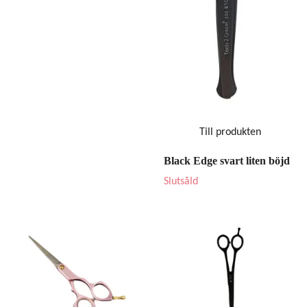
Till produkten
Black Edge svart liten böjd
Slutsåld