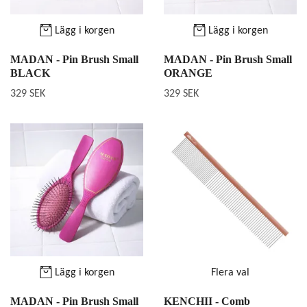
Lägg i korgen
Lägg i korgen
MADAN - Pin Brush Small
MADAN - Pin Brush Small
BLACK
ORANGE
329 SEK
329 SEK
Lägg i korgen
Flera val
MADAN - Pin Brush Small
KENCHII - Comb