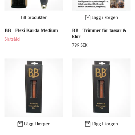
Till produkten
Lägg i korgen
BB - Flexi Karda Medium
BB - Trimmer för tassar &
klor
Slutsåld
799 SEK
Lägg i korgen
Lägg i korgen