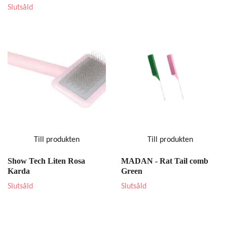
Slutsåld
Till produkten
Till produkten
Show Tech Liten Rosa
MADAN - Rat Tail comb
Karda
Green
Slutsåld
Slutsåld