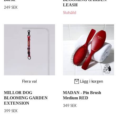
LEASH
249 SEK
Slutsåld
Flera val
Lägg i korgen
MILLOR DOG
MADAN - Pin Brush
BLOOMING GARDEN
Medium RED
EXTENSION
349 SEK
399 SEK