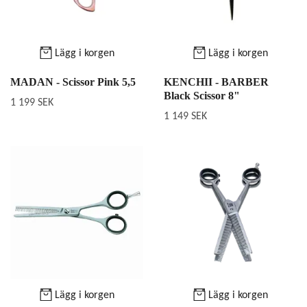
Lägg i korgen
Lägg i korgen
MADAN - Scissor Pink 5,5
KENCHII - BARBER
Black Scissor 8"
1 199 SEK
1 149 SEK
Lägg i korgen
Lägg i korgen