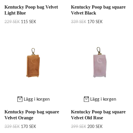
Kentucky Poop bag Velvet
Kentucky Poop bag square
Light Blue
Velvet Black
229 SEK
115 SEK
339 SEK
170 SEK
Lägg i korgen
Lägg i korgen
Kentucky Poop bag square
Kentucky Poop bag square
Velvet Orange
Velvet Old Rose
339 SEK
170 SEK
399 SEK
200 SEK