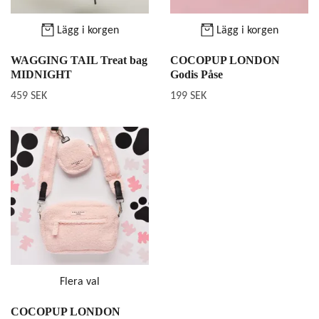
Lägg i korgen
Lägg i korgen
WAGGING TAIL Treat bag
COCOPUP LONDON
MIDNIGHT
Godis Påse
459 SEK
199 SEK
Flera val
COCOPUP LONDON