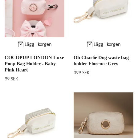
Lägg i korgen
Lägg i korgen
COCOPUP LONDON Luxe
Oh Charlie Dog waste bag
Poop Bag Holder - Baby
holder Florence Grey
Pink Heart
399 SEK
99 SEK