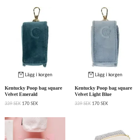
Lägg i korgen
Lägg i korgen
Kentucky Poop bag square
Kentucky Poop bag square
Velvet Emerald
Velvet Light Blue
339 SEK
170 SEK
339 SEK
170 SEK