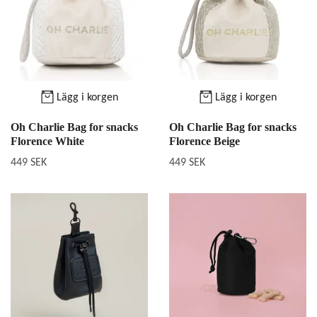
Lägg i korgen
Lägg i korgen
Oh Charlie Bag for snacks
Oh Charlie Bag for snacks
Florence White
Florence Beige
449 SEK
449 SEK