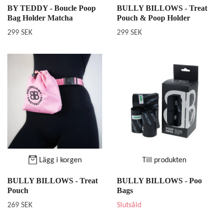
BY TEDDY - Boucle Poop
BULLY BILLOWS - Treat
Bag Holder Matcha
Pouch & Poop Holder
299 SEK
299 SEK
Lägg i korgen
Till produkten
BULLY BILLOWS - Treat
BULLY BILLOWS - Poo
Pouch
Bags
269 SEK
Slutsåld