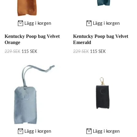
Lägg i korgen
Lägg i korgen
Kentucky Poop bag Velvet
Kentucky Poop bag Velvet
Orange
Emerald
229 SEK
115 SEK
229 SEK
115 SEK
Lägg i korgen
Lägg i korgen