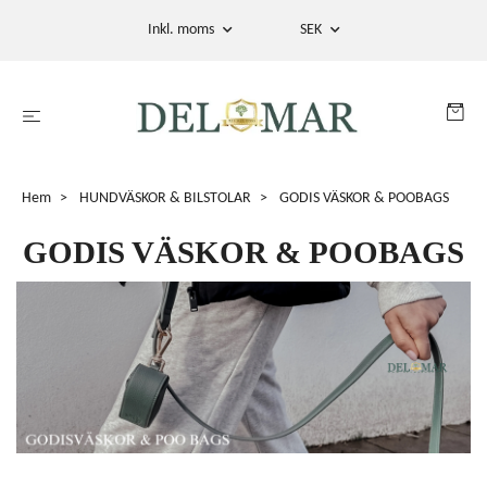
Inkl. moms
SEK
Hem
HUNDVÄSKOR & BILSTOLAR
GODIS VÄSKOR & POOBAGS
GODIS VÄSKOR & POOBAGS