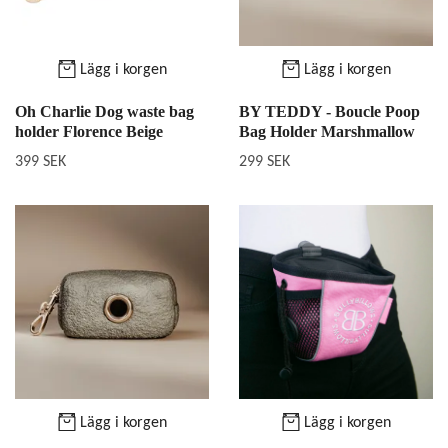
Lägg i korgen
Lägg i korgen
Oh Charlie Dog waste bag
BY TEDDY - Boucle Poop
holder Florence Beige
Bag Holder Marshmallow
399 SEK
299 SEK
Lägg i korgen
Lägg i korgen