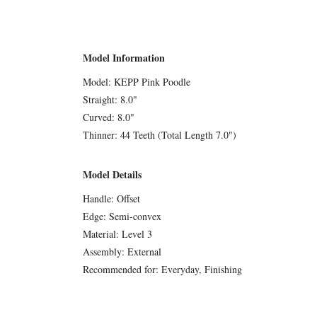
Model Information
Model: KEPP Pink Poodle
Straight: 8.0"
Curved: 8.0"
Thinner: 44 Teeth (Total Length 7.0")
Model Details
Handle: Offset
Edge: Semi-convex
Material: Level 3
Assembly: External
Recommended for: Everyday, Finishing