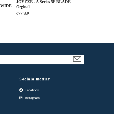
JOYZZE - A Series 5F BLADE
E WIDE
Orginal
699 SEK
Sociala medier
Facebook
Instagram