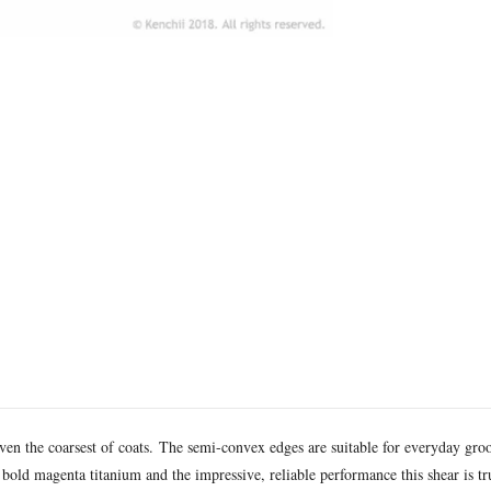
ven the coarsest of coats. The semi-convex edges are suitable for everyday groo
 bold magenta titanium and the impressive, reliable performance this shear is t