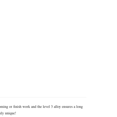
ming or finish work and the level 3 alloy ensures a long
ruly unique!