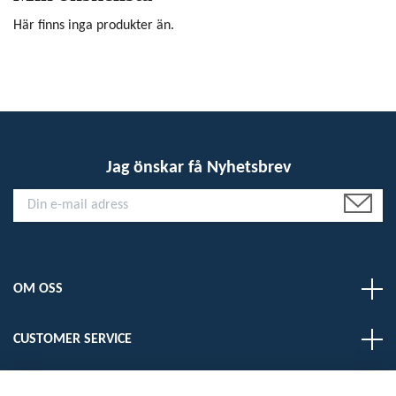
Här finns inga produkter än.
Jag önskar få Nyhetsbrev
OM OSS
CUSTOMER SERVICE
LÄS MER