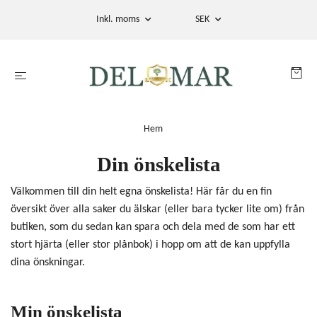
Inkl. moms
SEK
Hem
Din önskelista
Välkommen till din helt egna önskelista! Här får du en fin
översikt över alla saker du älskar (eller bara tycker lite om) från
butiken, som du sedan kan spara och dela med de som har ett
stort hjärta (eller stor plånbok) i hopp om att de kan uppfylla
dina önskningar.
Min önskelista