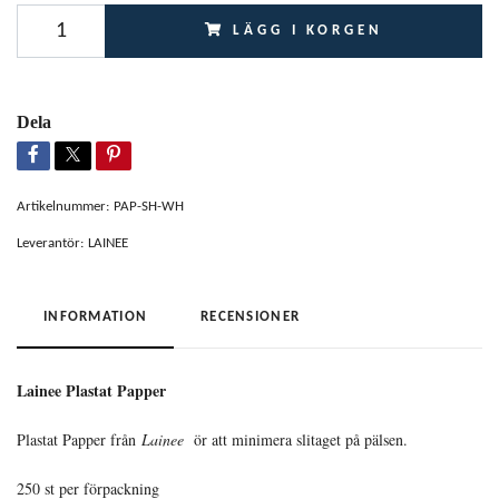
LÄGG I KORGEN
Dela
Artikelnummer:
PAP-SH-WH
Leverantör:
LAINEE
INFORMATION
RECENSIONER
Lainee Plastat Papper
Plastat Papper från
Lainee
ör att minimera slitaget på pälsen.
250 st per förpackning