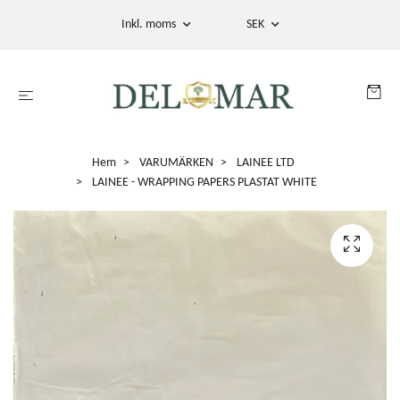
Inkl. moms
SEK
Hem
VARUMÄRKEN
LAINEE LTD
LAINEE - WRAPPING PAPERS PLASTAT WHITE