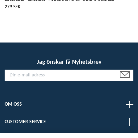
279 SEK
Jag önskar få Nyhetsbrev
OM OSS
CUSTOMER SERVICE