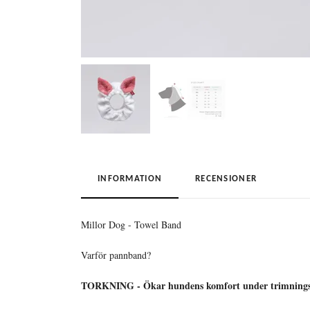
INFORMATION
RECENSIONER
Millor Dog - Towel Band
Varför pannband?
TORKNING - Ökar hundens komfort under trimningsbeh