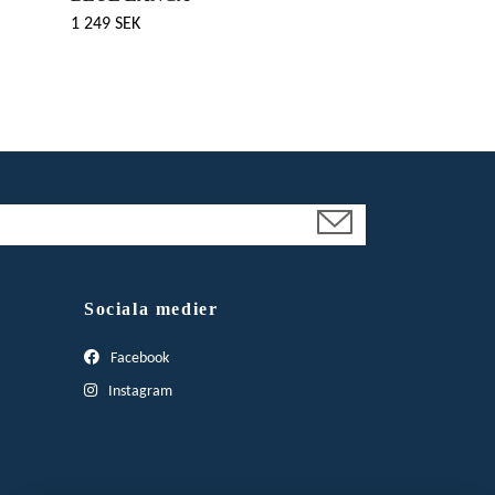
1 249 SEK
Sociala medier
Facebook
Instagram