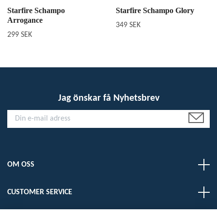
Starfire Schampo
Starfire Schampo Glory
Arrogance
349 SEK
299 SEK
Jag önskar få Nyhetsbrev
OM OSS
CUSTOMER SERVICE