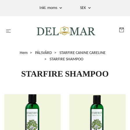
Inkl. moms
SEK
Hem
PÄLSVÅRD
STARFIRE CANINE CARELINE
STARFIRE SHAMPOO
STARFIRE SHAMPOO