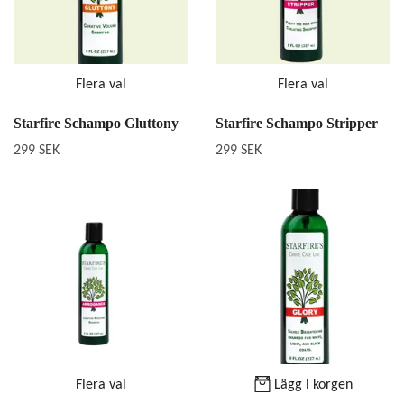
Flera val
Flera val
Starfire Schampo Gluttony
Starfire Schampo Stripper
299 SEK
299 SEK
Flera val
Lägg i korgen