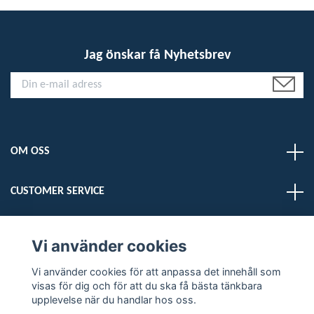
Jag önskar få Nyhetsbrev
OM OSS
CUSTOMER SERVICE
LÄS MER
Vi använder cookies
Vi använder cookies för att anpassa det innehåll som
Sociala medier
visas för dig och för att du ska få bästa tänkbara
upplevelse när du handlar hos oss.