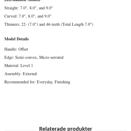
Straight: 7.0", 8.0", and 9.0"
Curved: 7.0", 8.0", and 9.0"
Thinners: 22- (7.0") and 46-teeth (Total Length 7.0")
Model Details
Handle: Offset
Edge: Semi-convex, Micro-serrated
Material: Level 1
Assembly: External
Recommended for: Everyday, Finishing