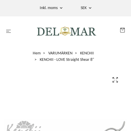
Inkl. moms
SEK
Hem
VARUMÄRKEN
KENCHII
KENCHII - LOVE Straight Shear 8"