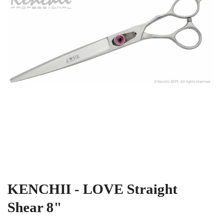
KENCHII - LOVE Straight
Shear 8"