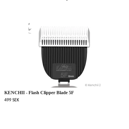
KENCHII - Flash Clipper Blade 5F
499 SEK