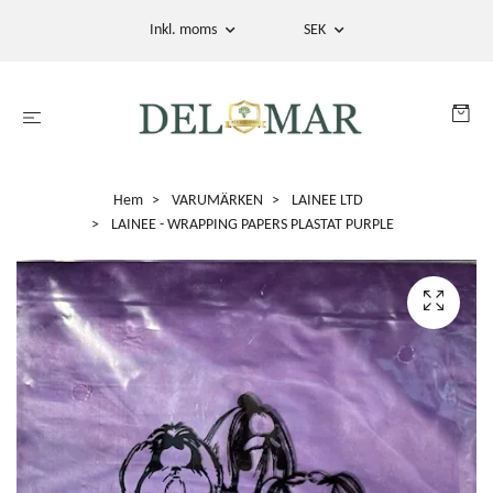
Inkl. moms
SEK
Hem
VARUMÄRKEN
LAINEE LTD
LAINEE - WRAPPING PAPERS PLASTAT PURPLE