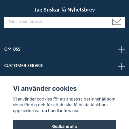
Jag önskar få Nyhetsbrev
OM OSS
CUSTOMER SERVICE
LÄS MER
Vi använder cookies
Vi använder cookies för att anpassa det innehåll som
Sociala medier
visas för dig och för att du ska få bästa tänkbara
upplevelse när du handlar hos oss.
Godkänn alla