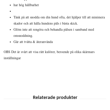
har hög hållbarhet
Tänk på att snodda om din hund ofta, det hjälper till att minimera
skador och att hålla hundens päls i bästa skick.
Glöm inte att rengöra och behandla pälsen i samband med
omsnoddning.
Går att tvätta & återanvända
OBS Det är svårt att visa rätt kulörer, beroende på olika skärmars
inställningar