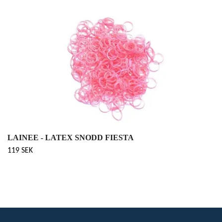
LAINEE - LATEX SNODD FIESTA
119 SEK