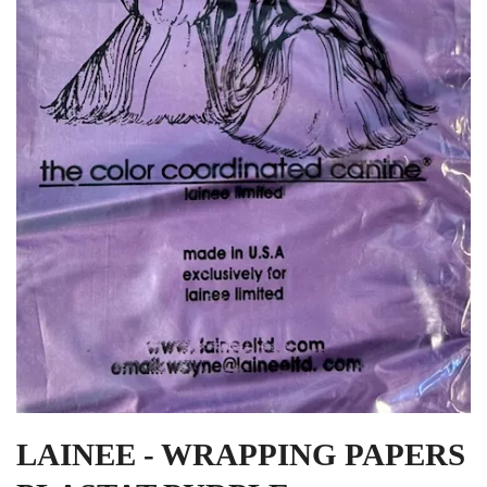
LAINEE - WRAPPING PAPERS