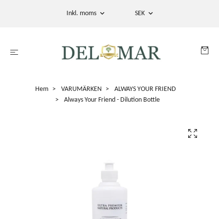
Inkl. moms
SEK
Hem
VARUMÄRKEN
ALWAYS YOUR FRIEND
Always Your Friend - Dilution Bottle