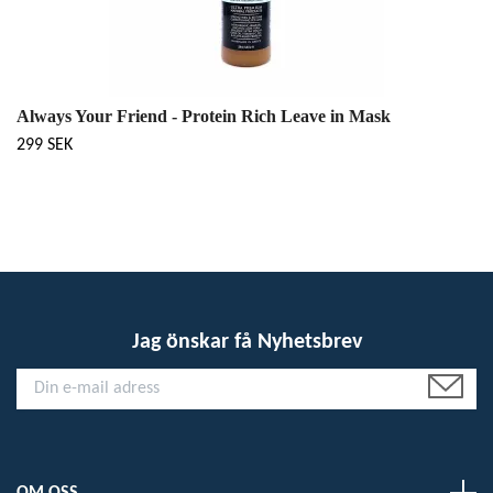
Always Your Friend - Protein Rich Leave in Mask
299 SEK
Jag önskar få Nyhetsbrev
OM OSS