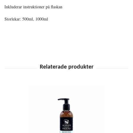
Inkluderar instruktioner på flaskan
Storlekar: 500ml, 1000ml