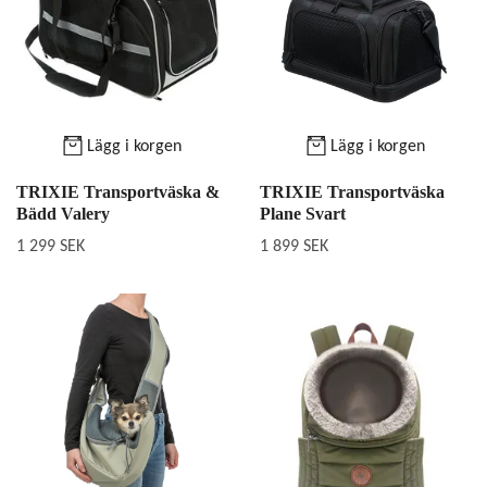
Lägg i korgen
Lägg i korgen
TRIXIE Transportväska &
TRIXIE Transportväska
Bädd Valery
Plane Svart
1 299 SEK
1 899 SEK