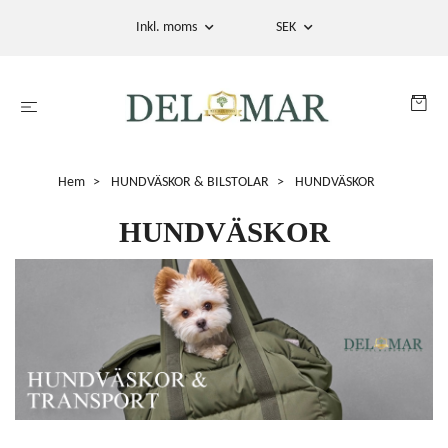
Inkl. moms
SEK
Hem
HUNDVÄSKOR & BILSTOLAR
HUNDVÄSKOR
HUNDVÄSKOR