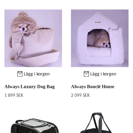
Lägg i korgen
Lägg i korgen
Always Luxury Dog Bag
Always Bouclé House
1 899 SEK
2 099 SEK