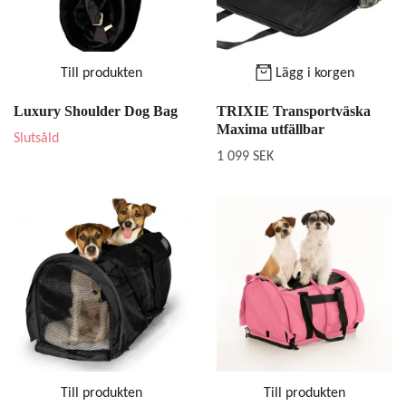
Till produkten
Lägg i korgen
Luxury Shoulder Dog Bag
TRIXIE Transportväska
Maxima utfällbar
Slutsåld
1 099 SEK
Till produkten
Till produkten