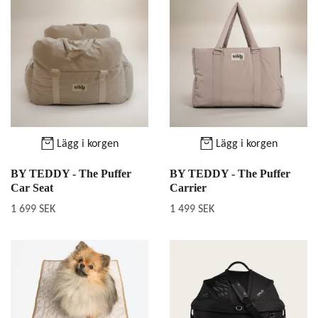
Lägg i korgen
Lägg i korgen
BY TEDDY - The Puffer
BY TEDDY - The Puffer
Car Seat
Carrier
1 699 SEK
1 499 SEK