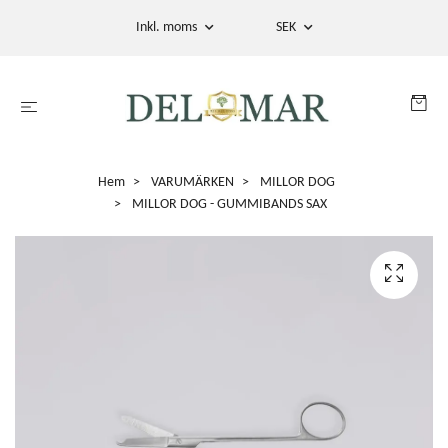
Inkl. moms
SEK
Hem
VARUMÄRKEN
MILLOR DOG
MILLOR DOG - GUMMIBANDS SAX