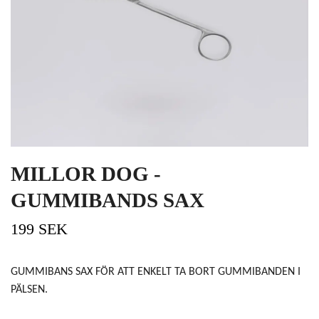
MILLOR DOG -
GUMMIBANDS SAX
199 SEK
GUMMIBANS SAX FÖR ATT ENKELT TA BORT GUMMIBANDEN I
PÄLSEN.