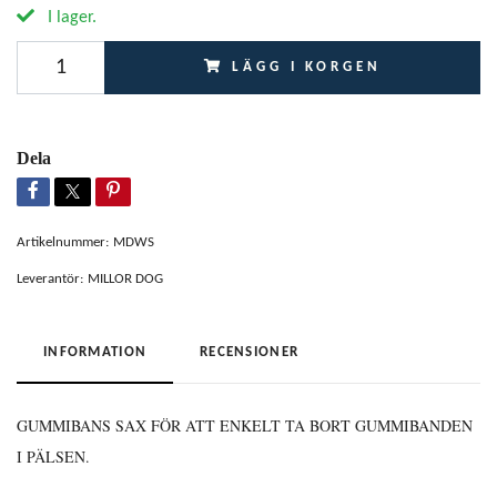
I lager.
LÄGG I KORGEN
Dela
Artikelnummer:
MDWS
Leverantör:
MILLOR DOG
INFORMATION
RECENSIONER
GUMMIBANS SAX FÖR ATT ENKELT TA BORT GUMMIBANDEN
I PÄLSEN.