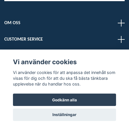
OM OSS
CUSTOMER SERVICE
LÄS MER
Vi använder cookies
Vi använder cookies för att anpassa det innehåll som
Sociala medier
visas för dig och för att du ska få bästa tänkbara
upplevelse när du handlar hos oss.
Godkänn alla
© 2026 DELMARDOGS
Inställningar