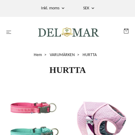
Inkl. moms
SEK
Hem
VARUMÄRKEN
HURTTA
HURTTA