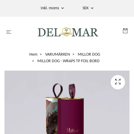
Inkl. moms
SEK
Hem
VARUMÄRKEN
MILLOR DOG
MILLOR DOG - WRAPS TP FOIL BORD