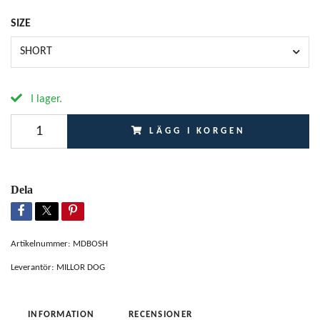
SIZE
SHORT
I lager.
LÄGG I KORGEN
Dela
Artikelnummer:
MDBOSH
Leverantör:
MILLOR DOG
INFORMATION
RECENSIONER