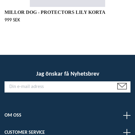
MILLOR DOG - PROTECTORS LILY KORTA
999 SEK
Jag önskar få Nyhetsbrev
OM OSS
CUSTOMER SERVICE