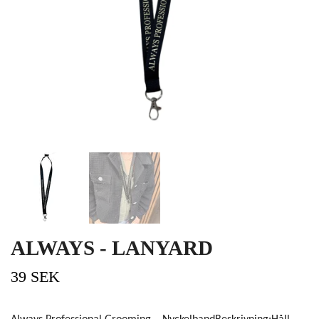
ALWAYS - LANYARD
39 SEK