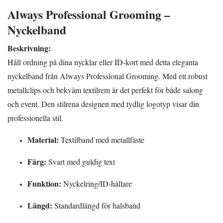
Always Professional Grooming –
Nyckelband
Beskrivning:
Håll ordning på dina nycklar eller ID-kort med detta eleganta
nyckelband från Always Professional Grooming. Med ett robust
metallclips och bekväm textilrem är det perfekt för både salong
och event. Den stilrena designen med tydlig logotyp visar din
professionella stil.
Material:
Textilband med metallfäste
Färg:
Svart med guldig text
Funktion:
Nyckelring/ID-hållare
Längd:
Standardlängd för halsband