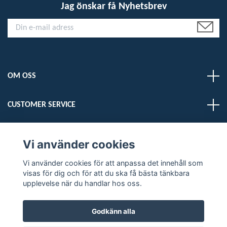
Jag önskar få Nyhetsbrev
OM OSS
CUSTOMER SERVICE
LÄS MER
Vi använder cookies
Vi använder cookies för att anpassa det innehåll som
Sociala medier
visas för dig och för att du ska få bästa tänkbara
upplevelse när du handlar hos oss.
Godkänn alla