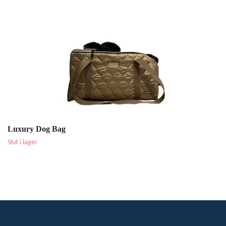
Luxury Dog Bag
Slut i lager