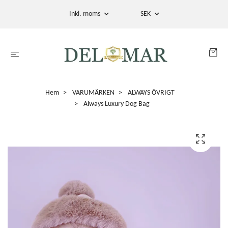
Inkl. moms
SEK
Hem
VARUMÄRKEN
ALWAYS ÖVRIGT
Always Luxury Dog Bag