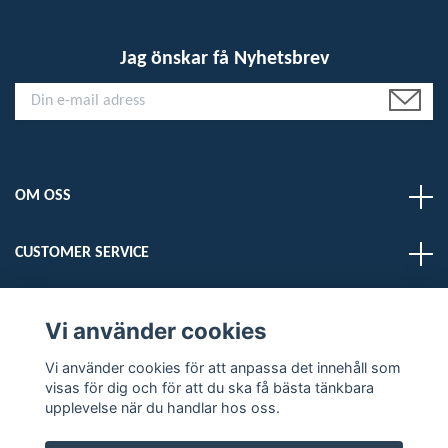
Jag önskar få Nyhetsbrev
OM OSS
CUSTOMER SERVICE
LÄS MER
Vi använder cookies
Vi använder cookies för att anpassa det innehåll som
Sociala medier
visas för dig och för att du ska få bästa tänkbara
upplevelse när du handlar hos oss.