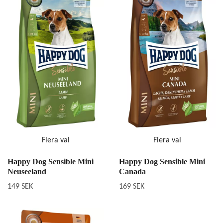
Flera val
Flera val
Happy Dog Sensible Mini
Happy Dog Sensible Mini
Neuseeland
Canada
149 SEK
169 SEK