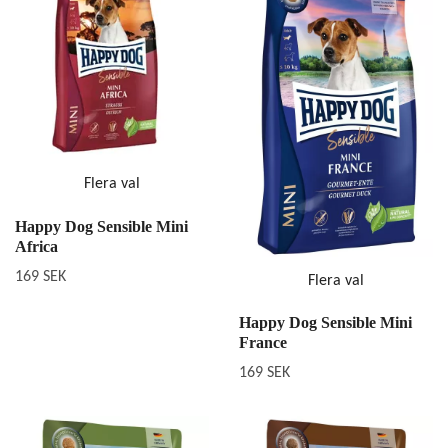
Flera val
Happy Dog Sensible Mini
Africa
169 SEK
Flera val
Happy Dog Sensible Mini
France
169 SEK