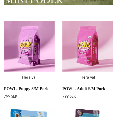
Flera val
Flera val
POW! - Puppy S/M Pork
POW! - Adult S/M Pork
799 SEK
799 SEK