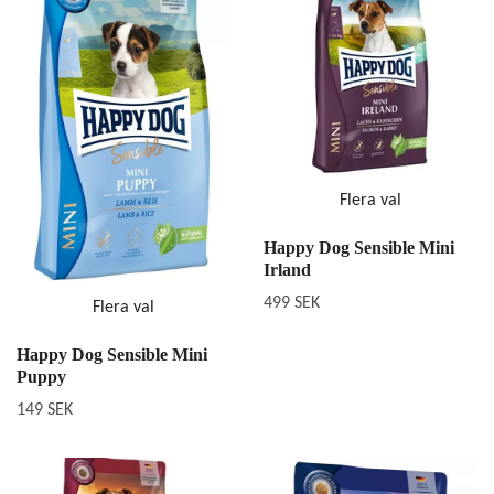
Flera val
Happy Dog Sensible Mini
Irland
499 SEK
Flera val
Happy Dog Sensible Mini
Puppy
149 SEK