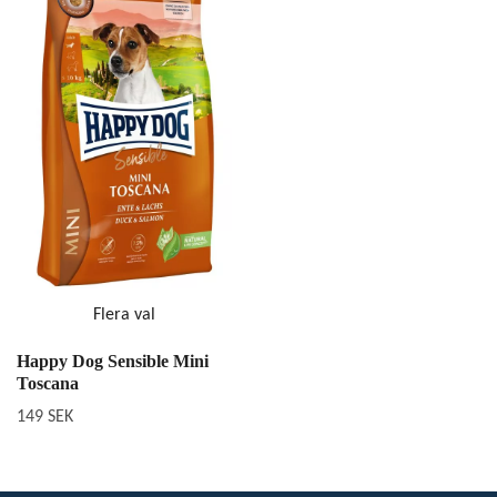
Flera val
Happy Dog Sensible Mini
Toscana
149 SEK