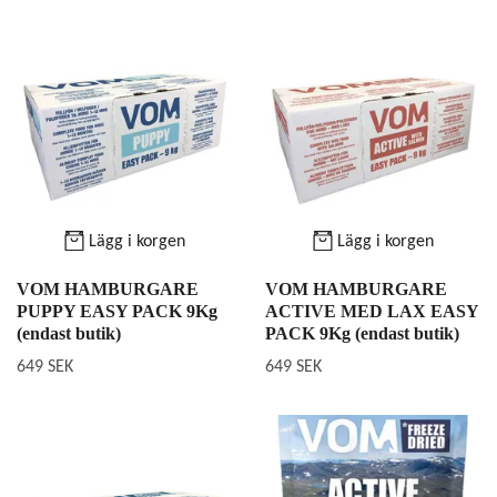
Lägg i korgen
Lägg i korgen
VOM HAMBURGARE
VOM HAMBURGARE
PUPPY EASY PACK 9Kg
ACTIVE MED LAX EASY
(endast butik)
PACK 9Kg (endast butik)
649 SEK
649 SEK