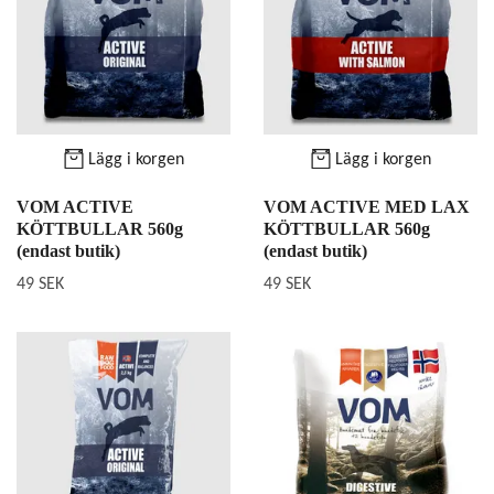
Lägg i korgen
Lägg i korgen
VOM ACTIVE
VOM ACTIVE MED LAX
KÖTTBULLAR 560g
KÖTTBULLAR 560g
(endast butik)
(endast butik)
49 SEK
49 SEK