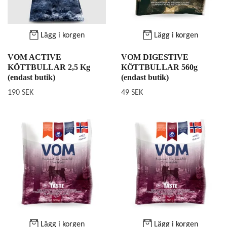
Lägg i korgen
Lägg i korgen
VOM ACTIVE
VOM DIGESTIVE
KÖTTBULLAR 2,5 Kg
KÖTTBULLAR 560g
(endast butik)
(endast butik)
190 SEK
49 SEK
Lägg i korgen
Lägg i korgen