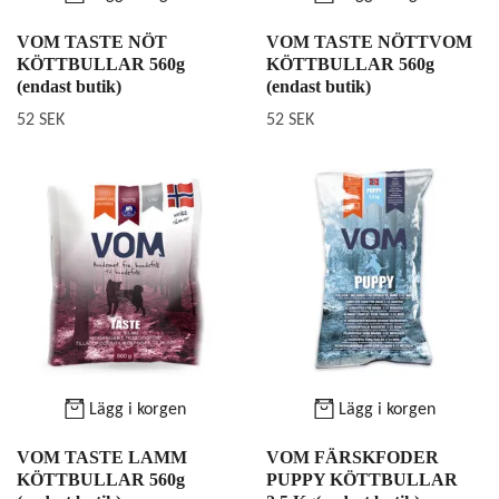
VOM TASTE NÖT
VOM TASTE NÖTTVOM
KÖTTBULLAR 560g
KÖTTBULLAR 560g
(endast butik)
(endast butik)
52 SEK
52 SEK
Lägg i korgen
Lägg i korgen
VOM TASTE LAMM
VOM FÄRSKFODER
KÖTTBULLAR 560g
PUPPY KÖTTBULLAR