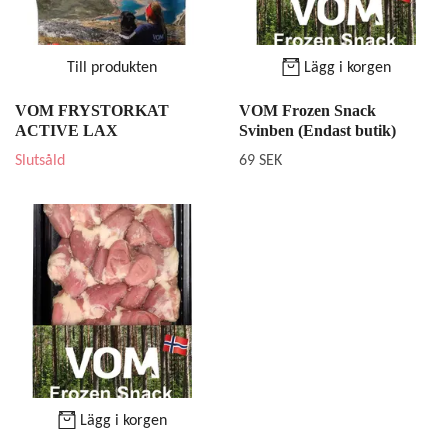
Till produkten
Lägg i korgen
VOM FRYSTORKAT
VOM Frozen Snack
ACTIVE LAX
Svinben (Endast butik)
Slutsåld
69 SEK
Lägg i korgen