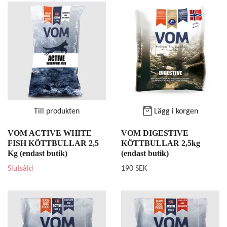
Till produkten
Lägg i korgen
VOM ACTIVE WHITE
VOM DIGESTIVE
FISH KÖTTBULLAR 2,5
KÖTTBULLAR 2,5kg
Kg (endast butik)
(endast butik)
Slutsåld
190 SEK