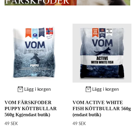
Lägg i korgen
Lägg i korgen
VOM FÄRSKFODER
VOM ACTIVE WHITE
PUPPY KÖTTBULLAR
FISH KÖTTBULLAR 560g
560g Kg(endast butik)
(endast butik)
49 SEK
49 SEK