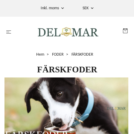
Inkl. moms
SEK
Hem
FODER
FÄRSKFODER
FÄRSKFODER