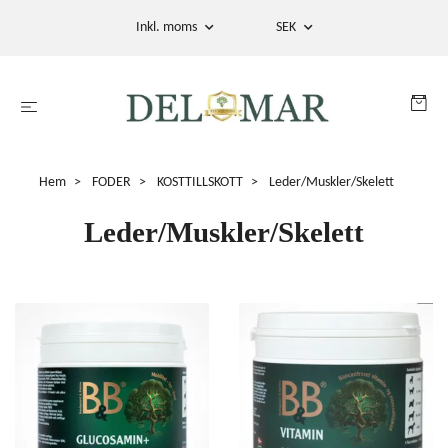
Inkl. moms
SEK
Hem
FODER
KOSTTILLSKOTT
Leder/Muskler/Skelett
Leder/Muskler/Skelett