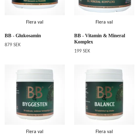
Flera val
Flera val
BB - Glukosamin
BB - Vitamin & Mineral
Komplex
879 SEK
199 SEK
Flera val
Flera val