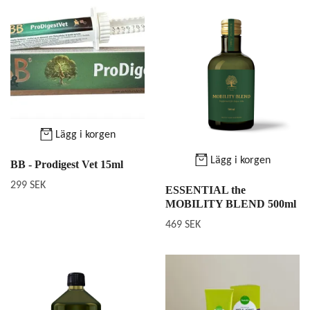
Lägg i korgen
Lägg i korgen
BB - Prodigest Vet 15ml
299 SEK
ESSENTIAL the
MOBILITY BLEND 500ml
469 SEK