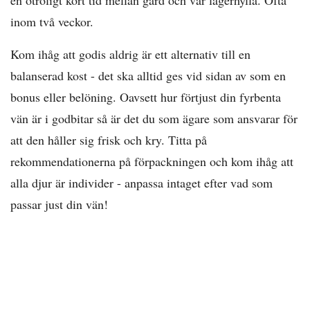
inom två veckor.
Kom ihåg att godis aldrig är ett alternativ till en
balanserad kost - det ska alltid ges vid sidan av som en
bonus eller belöning. Oavsett hur förtjust din fyrbenta
vän är i godbitar så är det du som ägare som ansvarar för
att den håller sig frisk och kry. Titta på
rekommendationerna på förpackningen och kom ihåg att
alla djur är individer - anpassa intaget efter vad som
passar just din vän!