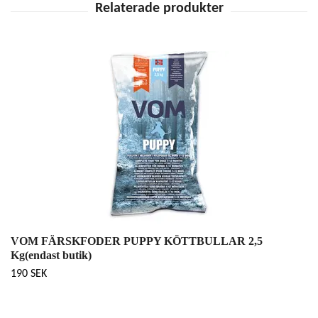
VOM FÄRSKFODER PUPPY KÖTTBULLAR 2,5
Kg(endast butik)
190 SEK