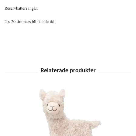
Reservbatteri ingår.
2 x 20 timmars blinkande tid.