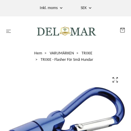
Inkl. moms
SEK
Hem
VARUMÄRKEN
TRIXIE
TRIXIE - Flasher För Små Hundar