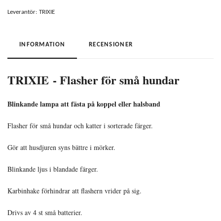
Leverantör:
TRIXIE
INFORMATION
RECENSIONER
TRIXIE
- Flasher för små hundar
Blinkande lampa att fästa på koppel eller halsband
Flasher för små hundar och katter i sorterade färger.
Gör att husdjuren syns bättre i mörker.
Blinkande ljus i blandade färger.
Karbinhake förhindrar att flashern vrider på sig.
Drivs av 4 st små batterier.