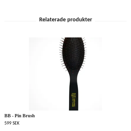
BB - Pin Brush
599 SEK