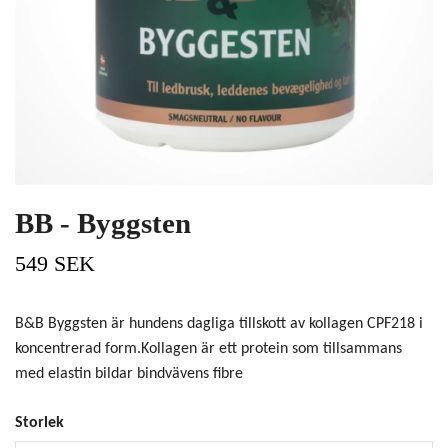
BB - Byggsten
549 SEK
B&B Byggsten är hundens dagliga tillskott av kollagen CPF218 i
koncentrerad form.Kollagen är ett protein som tillsammans
med elastin bildar bindvävens fibre
Storlek