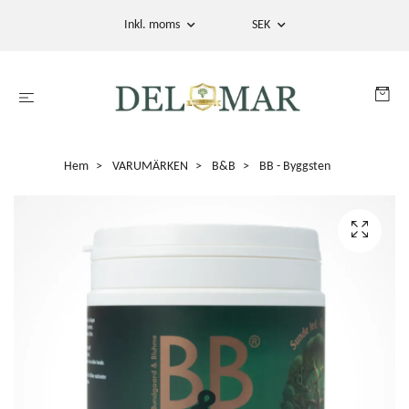
Inkl. moms
SEK
Hem
VARUMÄRKEN
B&B
BB - Byggsten