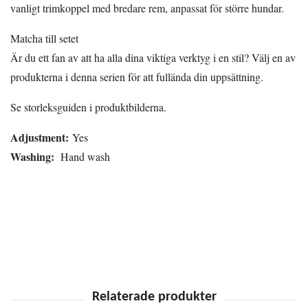
vanligt trimkoppel med bredare rem, anpassat för större hundar.
Matcha till setet
Är du ett fan av att ha alla dina viktiga verktyg i en stil? Välj en av
produkterna i denna serien för att fullända din uppsättning.
Se storleksguiden i produktbilderna.
Adjustment:
Yes
Washing:
Hand wash