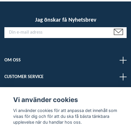
Jag önskar få Nyhetsbrev
OM OSS
CUSTOMER SERVICE
LÄS MER
Vi använder cookies
Vi använder cookies för att anpassa det innehåll som
Sociala medier
visas för dig och för att du ska få bästa tänkbara
upplevelse när du handlar hos oss.