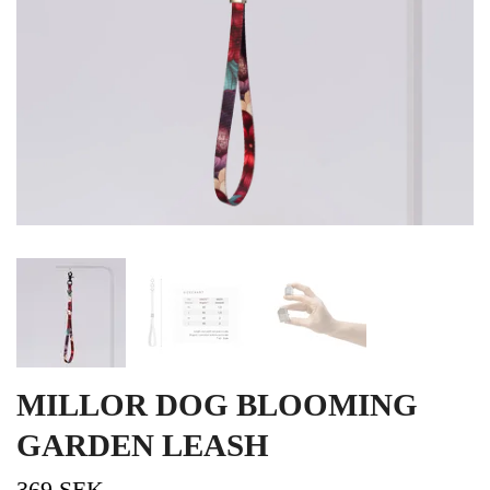
MILLOR DOG BLOOMING
GARDEN LEASH
369 SEK