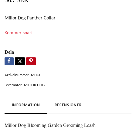
Millor Dog Panther Collar
Kommer snart
Dela
Artikelnummer:
MDGL
Leverantör:
MILLOR DOG
INFORMATION
RECENSIONER
Millor Dog Blooming Garden Grooming Leash