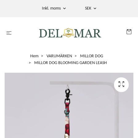
Inkl. moms
SEK
Hem
VARUMÄRKEN
MILLOR DOG
MILLOR DOG BLOOMING GARDEN LEASH