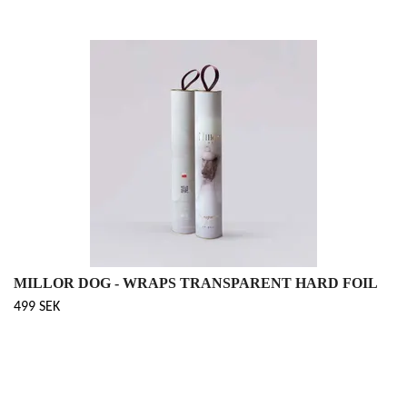
MILLOR DOG - WRAPS TRANSPARENT HARD FOIL
499 SEK