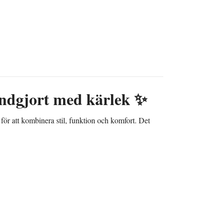
handgjort med kärlek ✨
för att kombinera stil, funktion och komfort. Det