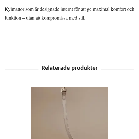
Kylmattor som är designade internt för att ge maximal komfort och
funktion – utan att kompromissa med stil.