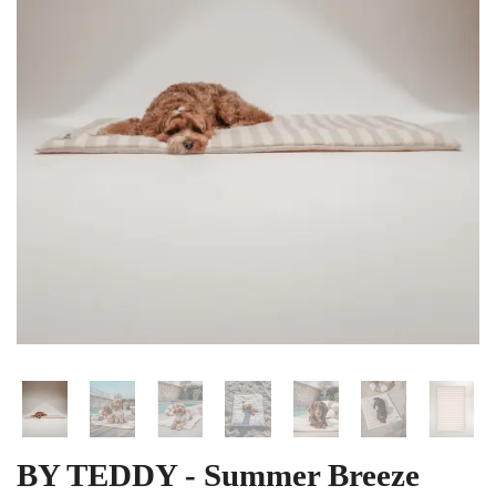
BY TEDDY - Summer Breeze