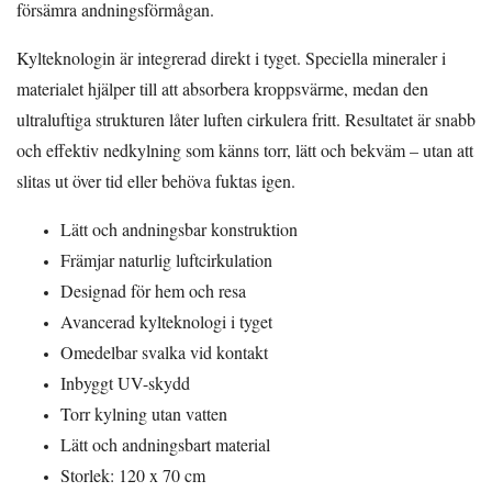
försämra andningsförmågan.
Kylteknologin är integrerad direkt i tyget. Speciella mineraler i
materialet hjälper till att absorbera kroppsvärme, medan den
ultraluftiga strukturen låter luften cirkulera fritt. Resultatet är snabb
och effektiv nedkylning som känns torr, lätt och bekväm – utan att
slitas ut över tid eller behöva fuktas igen.
Lätt och andningsbar konstruktion
Främjar naturlig luftcirkulation
Designad för hem och resa
Avancerad kylteknologi i tyget
Omedelbar svalka vid kontakt
Inbyggt UV-skydd
Torr kylning utan vatten
Lätt och andningsbart material
Storlek: 120 x 70 cm