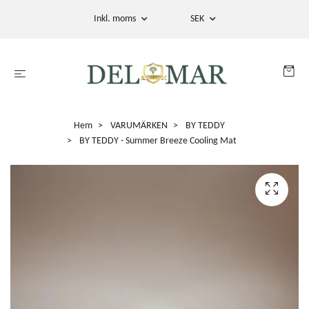
Inkl. moms
SEK
Hem
VARUMÄRKEN
BY TEDDY
BY TEDDY - Summer Breeze Cooling Mat