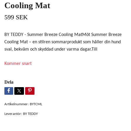
Cooling Mat
599 SEK
BY TEDDY - Summer Breeze Cooling MatMöt Summer Breeze
Cooling Mat – en stilren sommarprodukt som håller din hund
sval, bekväm och skyddad under varma dagar.Till
Kommer snart
Dela
Artikelnummer:
BYTCML
Leverantör:
BY TEDDY