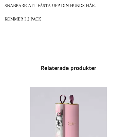
SNABBARE ATT FÄSTA UPP DIN HUNDS HÅR.
KOMMER I 2 PACK