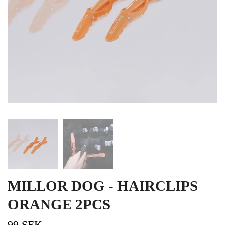
MILLOR DOG - HAIRCLIPS
ORANGE 2PCS
99 SEK