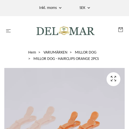
Inkl. moms
SEK
Hem
VARUMÄRKEN
MILLOR DOG
MILLOR DOG - HAIRCLIPS ORANGE 2PCS