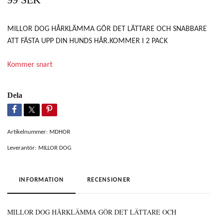
MILLOR DOG HÅRKLÄMMA GÖR DET LÄTTARE OCH SNABBARE
ATT FÄSTA UPP DIN HUNDS HÅR.KOMMER I 2 PACK
Kommer snart
Dela
Artikelnummer:
MDHOR
Leverantör:
MILLOR DOG
INFORMATION
RECENSIONER
MILLOR DOG HÅRKLÄMMA GÖR DET LÄTTARE OCH