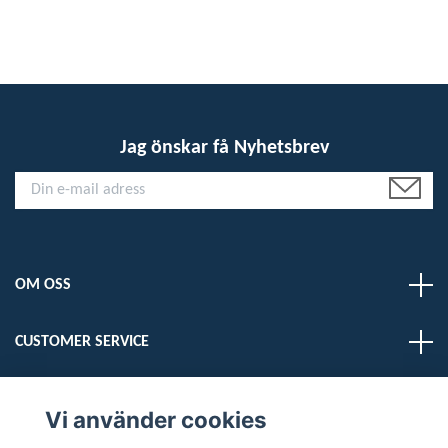
Jag önskar få Nyhetsbrev
OM OSS
CUSTOMER SERVICE
LÄS MER
Vi använder cookies