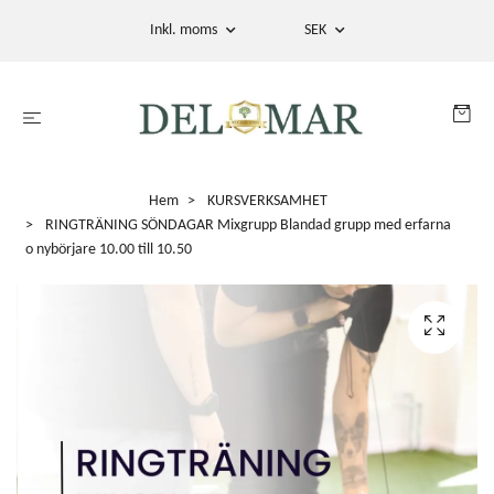
Inkl. moms
SEK
Hem
KURSVERKSAMHET
RINGTRÄNING SÖNDAGAR Mixgrupp Blandad grupp med erfarna
o nybörjare 10.00 till 10.50