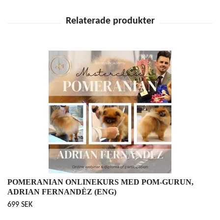
POMERANIAN ONLINEKURS MED POM-GURUN,
ADRIAN FERNANDÈZ (ENG)
699 SEK