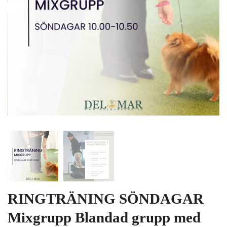
RINGTRÄNING SÖNDAGAR
Mixgrupp Blandad grupp med