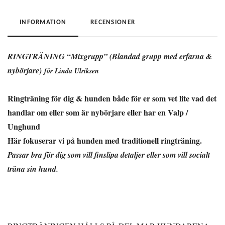
INFORMATION
RECENSIONER
RINGTRÄNING “Mixgrupp” (Blandad grupp med erfarna &
nybörjare)
för Linda Ulriksen
Ringträning för dig & hunden både för er som vet lite vad det
handlar om eller som är nybörjare eller har en Valp /
Unghund
Här fokuserar vi på hunden med traditionell ringträning.
Passar bra för dig som vill finslipa detaljer eller som vill socialt
träna sin hund.