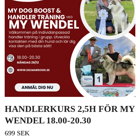
HANDLERKURS 2,5H FÖR MY
WENDEL 18.00-20.30
699 SEK