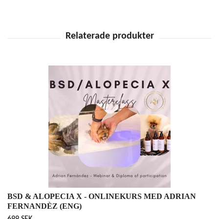
BSD & ALOPECIA X - ONLINEKURS MED ADRIAN
FERNANDÈZ (ENG)