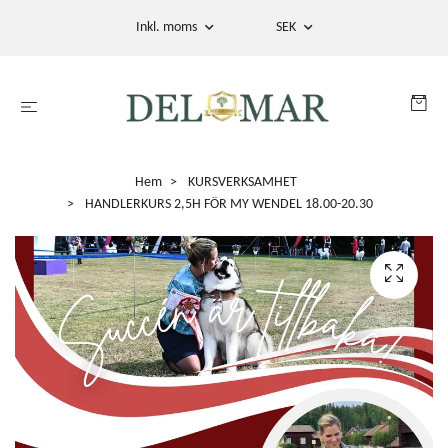
Inkl. moms
SEK
Hem
KURSVERKSAMHET
HANDLERKURS 2,5H FÖR MY WENDEL 18.00-20.30