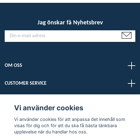
Jag önskar få Nyhetsbrev
OM OSS
CUSTOMER SERVICE
LÄS MER
Vi använder cookies
Vi använder cookies för att anpassa det innehåll som
Sociala medier
visas för dig och för att du ska få bästa tänkbara
upplevelse när du handlar hos oss.