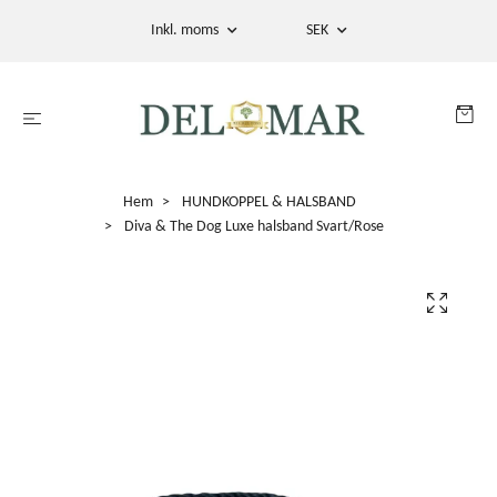
Inkl. moms
SEK
Hem
HUNDKOPPEL & HALSBAND
Diva & The Dog Luxe halsband Svart/Rose