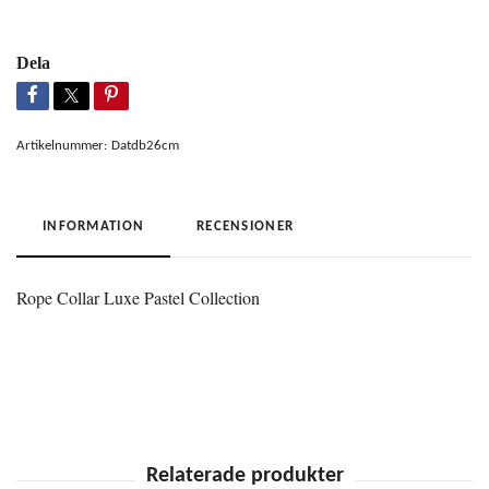
Dela
Artikelnummer:
Datdb26cm
INFORMATION
RECENSIONER
Rope Collar Luxe Pastel Collection