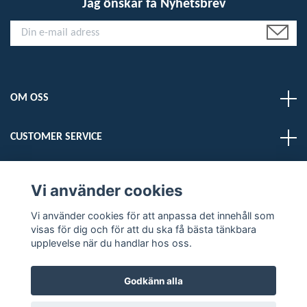
Jag önskar få Nyhetsbrev
OM OSS
CUSTOMER SERVICE
LÄS MER
Vi använder cookies
Vi använder cookies för att anpassa det innehåll som
Sociala medier
visas för dig och för att du ska få bästa tänkbara
upplevelse när du handlar hos oss.
Godkänn alla