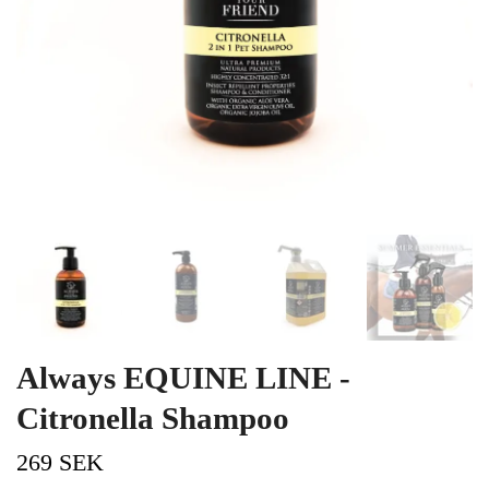
Always EQUINE LINE -
Citronella Shampoo
269 SEK