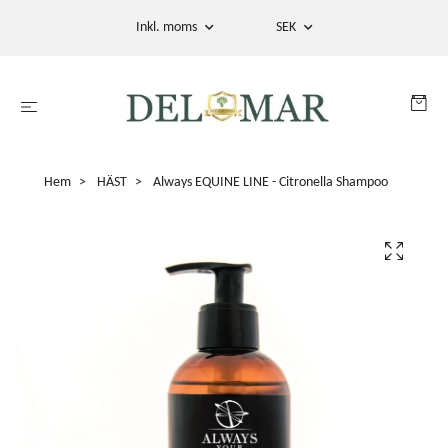
Inkl. moms
SEK
Hem
HÄST
Always EQUINE LINE - Citronella Shampoo