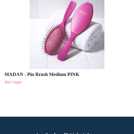
MADAN - Pin Brush Medium PINK
Slut i lager