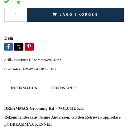
I lager.
LÄGG I KORGEN
Dela
Artikelnummer:
DREAMMAXVOLUME
Leverantör:
ALWAYS YOUR FRIEND
INFORMATION
RECENSIONER
DREAMMAX Grooming Kit – VOLUME KIT
Rekommenderas av Jennie Andersson, Golden Retriever-uppfödare
på DREAMMAX KENNEL