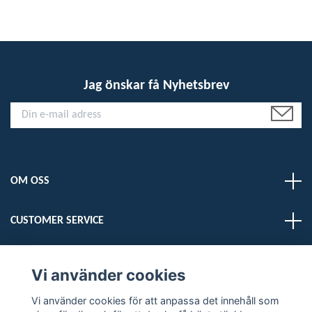
Jag önskar få Nyhetsbrev
OM OSS
CUSTOMER SERVICE
LÄS MER
Vi använder cookies
Vi använder cookies för att anpassa det innehåll som
Sociala medier