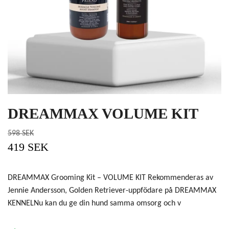
DREAMMAX VOLUME KIT
598 SEK
419 SEK
DREAMMAX Grooming Kit – VOLUME KIT Rekommenderas av
Jennie Andersson, Golden Retriever-uppfödare på DREAMMAX
KENNELNu kan du ge din hund samma omsorg och v