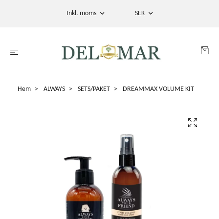
Inkl. moms
SEK
Hem
ALWAYS
SETS/PAKET
DREAMMAX VOLUME KIT