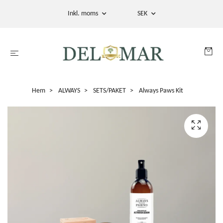
Inkl. moms
SEK
Hem
ALWAYS
SETS/PAKET
Always Paws Kit