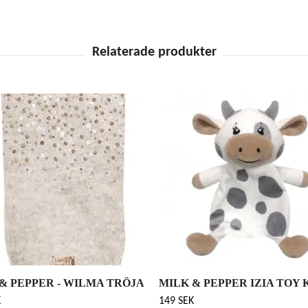
& PEPPER - WILMA TRÖJA
MILK & PEPPER IZIA TOY 
K
149 SEK