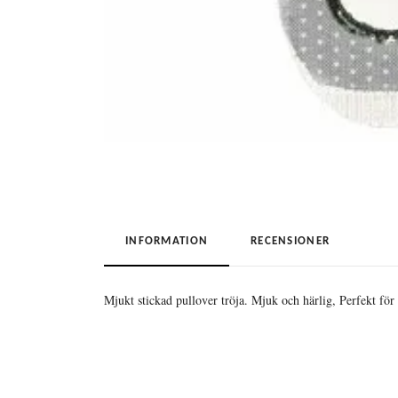
INFORMATION
RECENSIONER
Mjukt stickad pullover tröja. Mjuk och härlig, Perfekt för