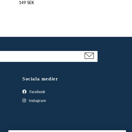
149 SEK
Sociala medier
Facebook
Instagram