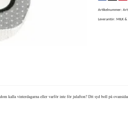
Artikelnummer:
Art
Leverantör:
MILK &
 dom kalla vinterdagarna eller varför inte för julafton? Dit syd boll på ovansi