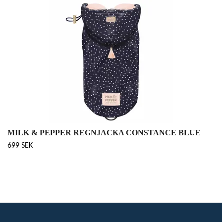
MILK & PEPPER REGNJACKA CONSTANCE BLUE
699 SEK