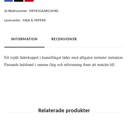
Artikelnummer:
MPHOGANKCAMEL
Leverantör:
MILK & PEPPER
INFORMATION
RECENSIONER
Ett rejält läderkoppel i kamelfärgat läder med alligator mönster imitation.
Passande halsband i samma färg och utformning finns att matcha till.