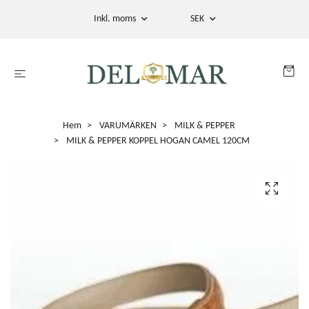
Inkl. moms
SEK
Hem
VARUMÄRKEN
MILK & PEPPER
MILK & PEPPER KOPPEL HOGAN CAMEL 120CM