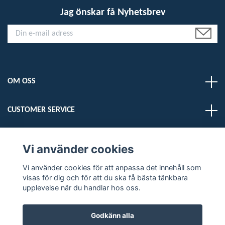
Jag önskar få Nyhetsbrev
OM OSS
CUSTOMER SERVICE
LÄS MER
Vi använder cookies
Vi använder cookies för att anpassa det innehåll som
Sociala medier
visas för dig och för att du ska få bästa tänkbara
upplevelse när du handlar hos oss.
Godkänn alla