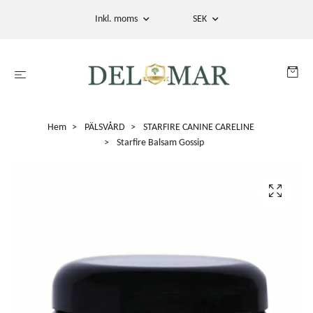
Inkl. moms
SEK
Hem
PÄLSVÅRD
STARFIRE CANINE CARELINE
Starfire Balsam Gossip