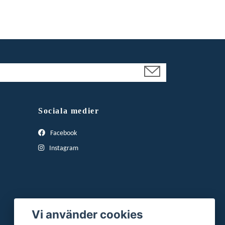
Sociala medier
Facebook
Instagram
Vi använder cookies