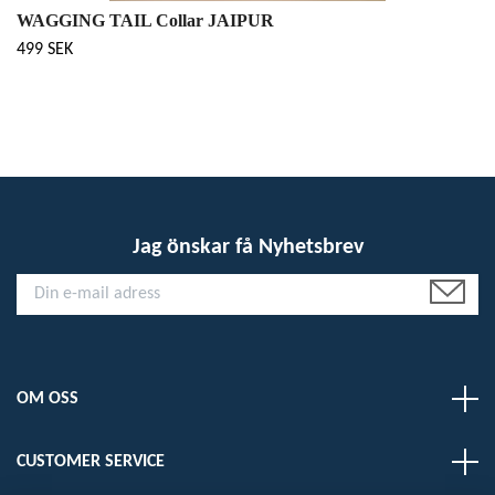
WAGGING TAIL Collar JAIPUR
499 SEK
Jag önskar få Nyhetsbrev
OM OSS
CUSTOMER SERVICE