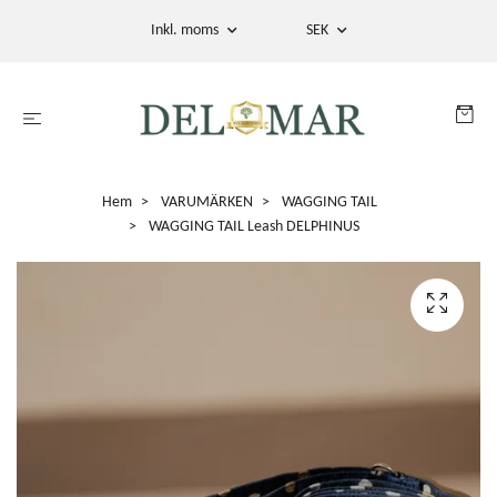
Inkl. moms
SEK
Hem
VARUMÄRKEN
WAGGING TAIL
WAGGING TAIL Leash DELPHINUS