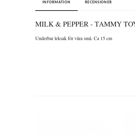
INFORMATION
RECENSIONER
MILK & PEPPER - TAMMY TO
Underbar leksak för våra små. Ca 15 cm