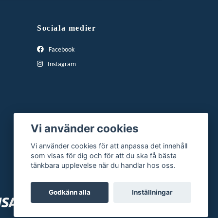
Sociala medier
Facebook
Instagram
Vi använder cookies
Vi använder cookies för att anpassa det innehåll
som visas för dig och för att du ska få bästa
tänkbara upplevelse när du handlar hos oss.
Godkänn alla
Inställningar