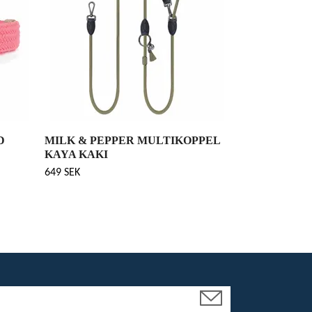
D
MILK & PEPPER MULTIKOPPEL
KAYA KAKI
649 SEK