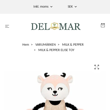
Inkl. moms
SEK
Hem
VARUMÄRKEN
MILK & PEPPER
MILK & PEPPER ELISE TOY