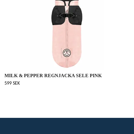
MILK & PEPPER REGNJACKA SELE PINK
599 SEK