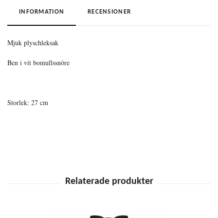
INFORMATION
RECENSIONER
Mjuk plyschleksak
Ben i vit bomullssnöre
Storlek: 27 cm