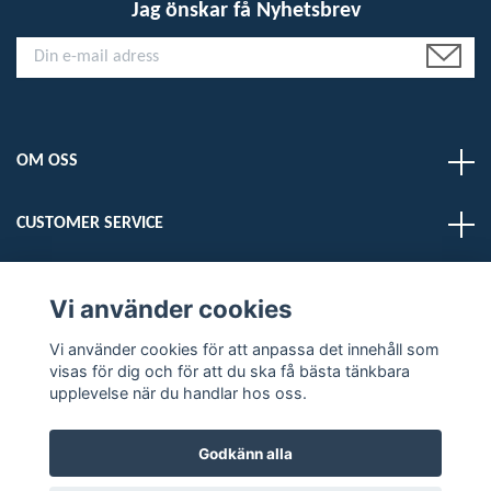
Jag önskar få Nyhetsbrev
OM OSS
CUSTOMER SERVICE
LÄS MER
Vi använder cookies
Vi använder cookies för att anpassa det innehåll som
Sociala medier
visas för dig och för att du ska få bästa tänkbara
upplevelse när du handlar hos oss.
Godkänn alla