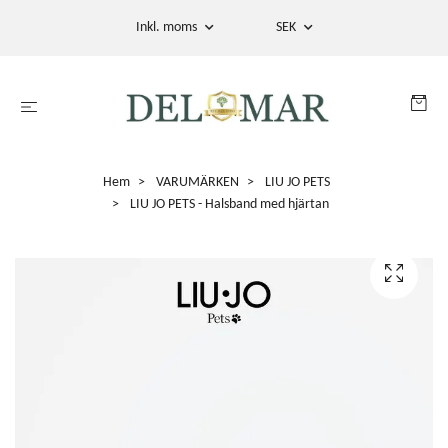
Inkl. moms
SEK
Hem
VARUMÄRKEN
LIU JO PETS
LIU JO PETS - Halsband med hjärtan