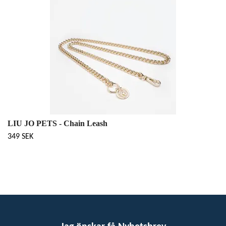
LIU JO PETS - Chain Leash
349 SEK