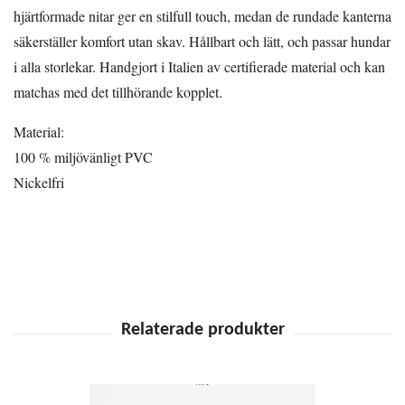
hjärtformade nitar ger en stilfull touch, medan de rundade kanterna
säkerställer komfort utan skav. Hållbart och lätt, och passar hundar
i alla storlekar. Handgjort i Italien av certifierade material och kan
matchas med det tillhörande kopplet.
Material:
100 % miljövänligt PVC
Nickelfri