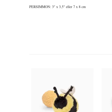
PERSIMMON: 3" x 3,5" eller 7 x 8 cm