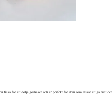
ficka för att dölja godsaker och är perfekt för dem som älskar att gå runt och