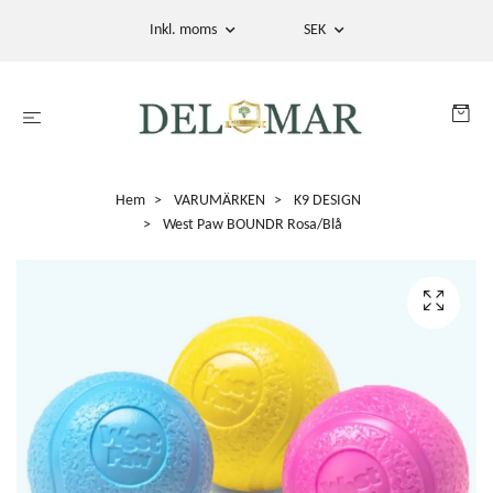
Inkl. moms
SEK
Hem
VARUMÄRKEN
K9 DESIGN
West Paw BOUNDR Rosa/Blå