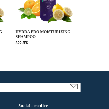
G
HYDRA PRO MOISTURIZING
SHAMPOO
899 SEK
Sociala medier