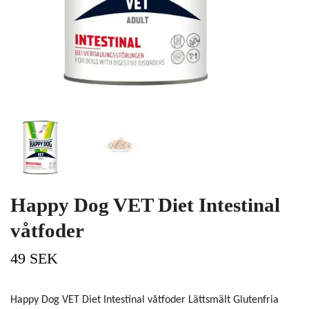
Happy Dog VET Diet Intestinal
våtfoder
49 SEK
Happy Dog VET Diet Intestinal våtfoder Lättsmält Glutenfria