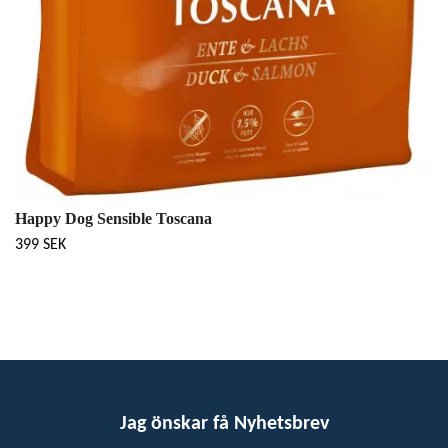
Happy Dog Sensible Toscana
399 SEK
Jag önskar få Nyhetsbrev