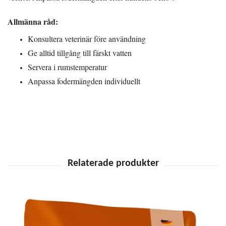
Allmänna råd:
Konsultera veterinär före användning
Ge alltid tillgång till färskt vatten
Servera i rumstemperatur
Anpassa fodermängden individuellt