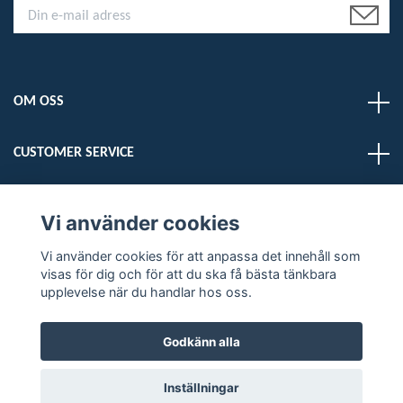
OM OSS
CUSTOMER SERVICE
LÄS MER
Vi använder cookies
Vi använder cookies för att anpassa det innehåll som
Sociala medier
visas för dig och för att du ska få bästa tänkbara
upplevelse när du handlar hos oss.
Godkänn alla
© 2026 DELMARDOGS
Inställningar