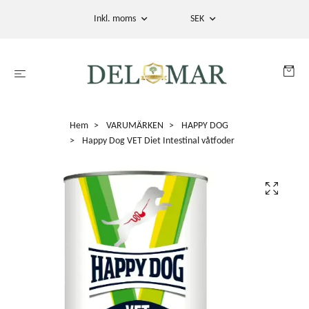
Inkl. moms
SEK
Hem
VARUMÄRKEN
HAPPY DOG
Happy Dog VET Diet Intestinal våtfoder