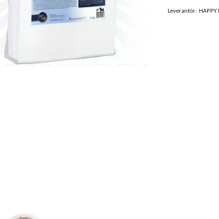
Leverantör:
HAPPY