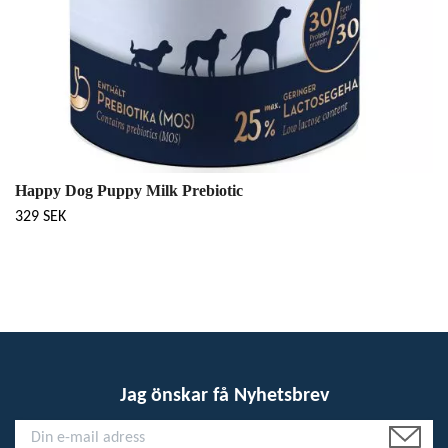
Happy Dog Puppy Milk Prebiotic
329 SEK
Jag önskar få Nyhetsbrev