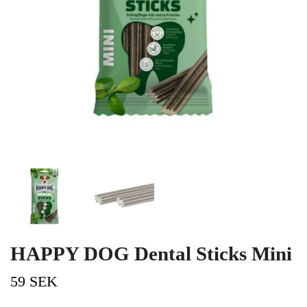
HAPPY DOG Dental Sticks Mini
59 SEK