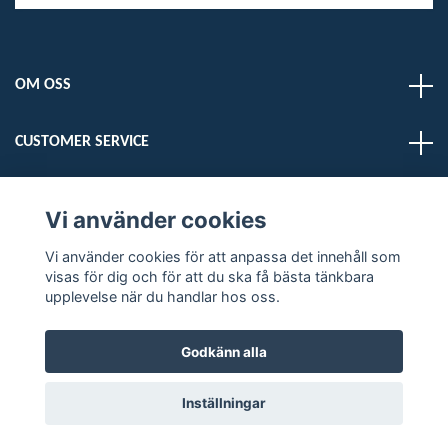
OM OSS
CUSTOMER SERVICE
LÄS MER
Vi använder cookies
Vi använder cookies för att anpassa det innehåll som
Sociala medier
visas för dig och för att du ska få bästa tänkbara
upplevelse när du handlar hos oss.
Godkänn alla
© 2026 DELMARDOGS
Inställningar