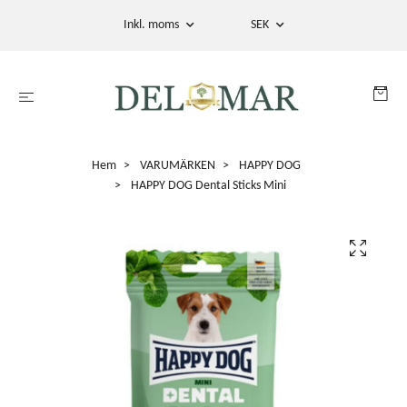
Inkl. moms
SEK
Hem
VARUMÄRKEN
HAPPY DOG
HAPPY DOG Dental Sticks Mini