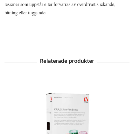
lesioner som uppstår eller förvärras av överdrivet slickande,
bitning eller tuggande.