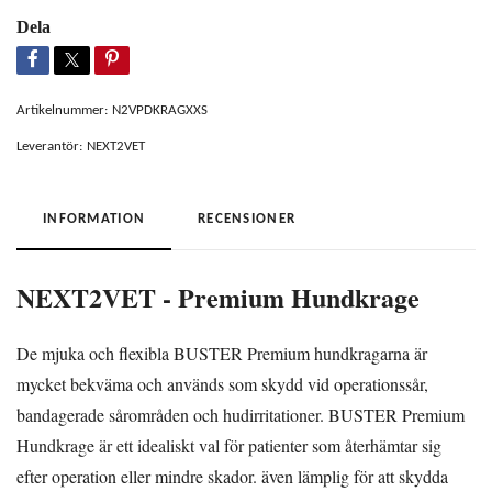
Dela
Artikelnummer:
N2VPDKRAGXXS
Leverantör:
NEXT2VET
INFORMATION
RECENSIONER
NEXT2VET - Premium Hundkrage
De mjuka och flexibla BUSTER Premium hundkragarna är
mycket bekväma och används som skydd vid operationssår,
bandagerade sårområden och hudirritationer. BUSTER Premium
Hundkrage är ett idealiskt val för patienter som återhämtar sig
efter operation eller mindre skador. även lämplig för att skydda