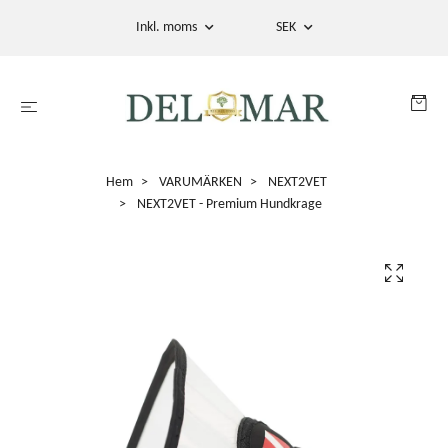
Inkl. moms
SEK
Hem
VARUMÄRKEN
NEXT2VET
NEXT2VET - Premium Hundkrage