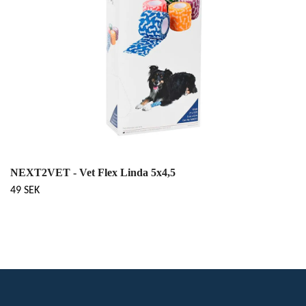
NEXT2VET - Vet Flex Linda 5x4,5
49 SEK