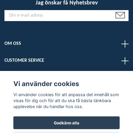
Jag önskar få Nyhetsbrev
OM OSS
CUSTOMER SERVICE
LÄS MER
Vi använder cookies
Vi använder cookies för att anpassa det innehåll som
Sociala medier
visas för dig och för att du ska få bästa tänkbara
upplevelse när du handlar hos oss.
Godkänn alla