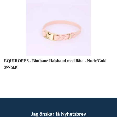
EQUIROPES - Biothane Halsband med fläta - Nude/Guld
399 SEK
Jag önskar få Nyhetsbrev