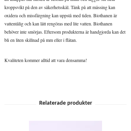
kroppsvikt på den av säkerhetsskäl. Tänk på att mässing kan
oxidera och missfärgning kan uppstå med tiden. Biothanen är
vattentålig och kan lätt rengöras med lite vatten. Biothanen
behöver inte smörjas. Eftersom produkterna är handgjorda kan det
bli en liten skillnad på mm eller i flätan.
Kvaliteten kommer alltid att vara densamma!