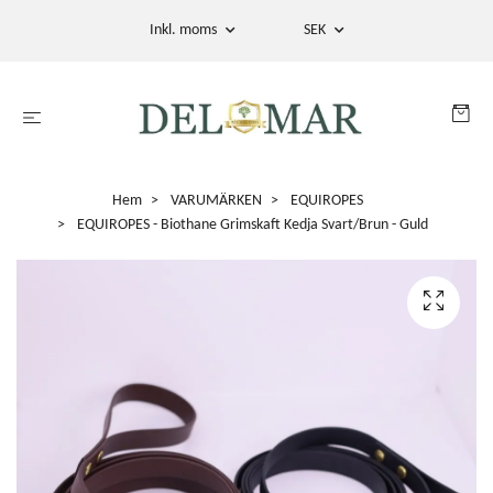
Inkl. moms
SEK
Hem
VARUMÄRKEN
EQUIROPES
EQUIROPES - Biothane Grimskaft Kedja Svart/Brun - Guld