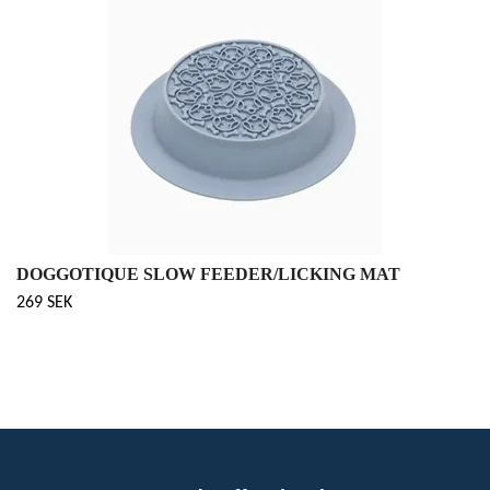
DOGGOTIQUE SLOW FEEDER/LICKING MAT
269 SEK