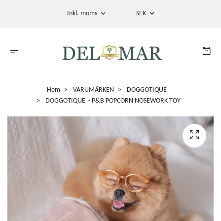
Inkl. moms
SEK
Hem
VARUMÄRKEN
DOGGOTIQUE
DOGGOTIQUE - P&B POPCORN NOSEWORK TOY