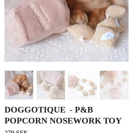
DOGGOTIQUE - P&B
POPCORN NOSEWORK TOY
279 SEK