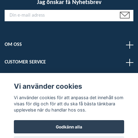
Jag önskar få Nyhetsbrev
OM OSS
CUSTOMER SERVICE
LÄS MER
Vi använder cookies
Vi använder cookies för att anpassa det innehåll som
Sociala medier
visas för dig och för att du ska få bästa tänkbara
upplevelse när du handlar hos oss.
Godkänn alla