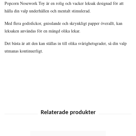
Popcorn Nosework Toy är en rolig och vacker leksak designad för att
hålla din valp underhållen och mentalt stimulerad.
Med flera godisfickor, gnisslande och skrynkligt papper överallt, kan
leksaken användas för en mängd olika lekar.
Det bästa är att den kan ställas in till olika svårighetsgrader, så din valp
utmanas kontinuerligt.